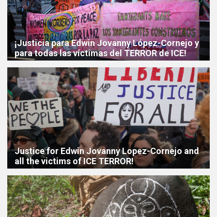
¡Justicia para Edwin Jovanny López-Cornejo y
para todas las víctimas del TERROR de ICE!
Justice for Edwin Jovanny Lopez-Cornejo and
all the victims of ICE TERROR!