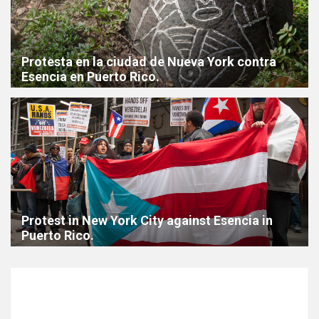
Protesta en la ciudad de Nueva York contra
Esencia en Puerto Rico.
Protest in New York City against Esencia in
Puerto Rico.