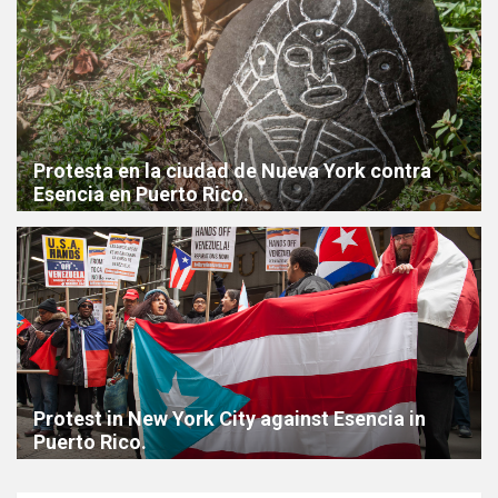
Protesta en la ciudad de Nueva York contra
Esencia en Puerto Rico.
Protest in New York City against Esencia in
Puerto Rico.