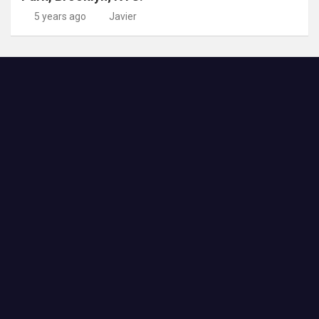
5 years ago
Javier