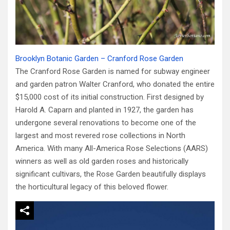
Brooklyn Botanic Garden – Cranford Rose Garden
The Cranford Rose Garden is named for subway engineer
and garden patron Walter Cranford, who donated the entire
$15,000 cost of its initial construction. First designed by
Harold A. Caparn and planted in 1927, the garden has
undergone several renovations to become one of the
largest and most revered rose collections in North
America. With many All-America Rose Selections (AARS)
winners as well as old garden roses and historically
significant cultivars, the Rose Garden beautifully displays
the horticultural legacy of this beloved flower.