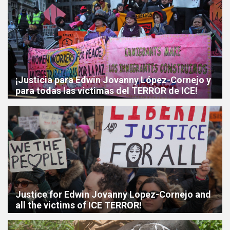
¡Justicia para Edwin Jovanny López-Cornejo y
para todas las víctimas del TERROR de ICE!
Justice for Edwin Jovanny Lopez-Cornejo and
all the victims of ICE TERROR!