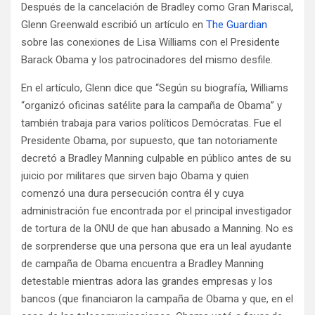
Después de la cancelación de Bradley como Gran Mariscal,
Glenn Greenwald escribió un artículo en
The Guardian
sobre las conexiones de Lisa Williams con el Presidente
Barack Obama y los patrocinadores del mismo desfile.
En el artículo, Glenn dice que “Según su biografía, Williams
“organizó oficinas satélite para la campaña de Obama” y
también trabaja para varios políticos Demócratas. Fue el
Presidente Obama, por supuesto, que tan notoriamente
decretó a Bradley Manning culpable en público antes de su
juicio por militares que sirven bajo Obama y quien
comenzó una dura persecución contra él y cuya
administración fue encontrada por el principal investigador
de tortura de la ONU de que han abusado a Manning. No es
de sorprenderse que una persona que era un leal ayudante
de campaña de Obama encuentra a Bradley Manning
detestable mientras adora las grandes empresas y los
bancos (que financiaron la campaña de Obama y que, en el