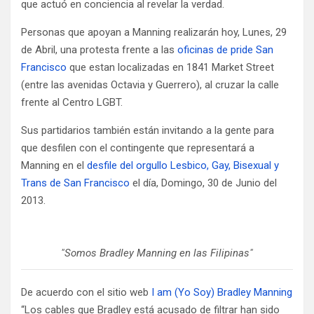
que actuó en conciencia al revelar la verdad.
Personas que apoyan a Manning realizarán hoy, Lunes, 29
de Abril, una protesta frente a las
oficinas de pride San
Francisco
que estan localizadas en 1841 Market Street
(entre las avenidas Octavia y Guerrero), al cruzar la calle
frente al Centro LGBT.
Sus partidarios también están invitando a la gente para
que desfilen con el contingente que representará a
Manning en el
desfile del orgullo Lesbico, Gay, Bisexual y
Trans de San Francisco
el día, Domingo, 30 de Junio del
2013.
"Somos Bradley Manning en las Filipinas"
De acuerdo con el sitio web
I am (Yo Soy) Bradley Manning
“Los cables que Bradley está acusado de filtrar han sido