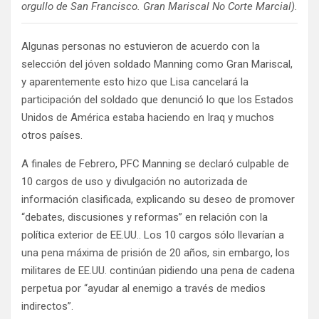
orgullo de San Francisco. Gran Mariscal No Corte Marcial).
Algunas personas no estuvieron de acuerdo con la
selección del jóven soldado Manning como Gran Mariscal,
y aparentemente esto hizo que Lisa cancelará la
participación del soldado que denunció lo que los Estados
Unidos de América estaba haciendo en Iraq y muchos
otros países.
A finales de Febrero, PFC Manning se declaró culpable de
10 cargos de uso y divulgación no autorizada de
información clasificada, explicando su deseo de promover
“debates, discusiones y reformas” en relación con la
política exterior de EE.UU.. Los 10 cargos sólo llevarían a
una pena máxima de prisión de 20 años, sin embargo, los
militares de EE.UU. continúan pidiendo una pena de cadena
perpetua por “ayudar al enemigo a través de medios
indirectos”.