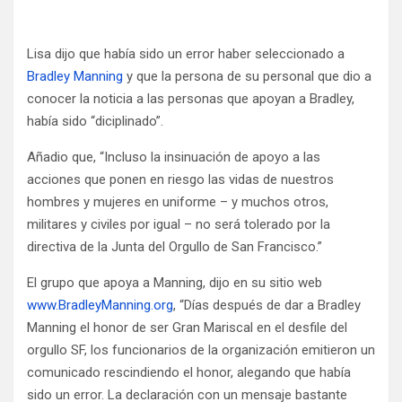
Lisa dijo que había sido un error haber seleccionado a
Bradley Manning
y que la persona de su personal que dio a
conocer la noticia a las personas que apoyan a Bradley,
había sido “diciplinado”.
Añadio que, “Incluso la insinuación de apoyo a las
acciones que ponen en riesgo las vidas de nuestros
hombres y mujeres en uniforme – y muchos otros,
militares y civiles por igual – no será tolerado por la
directiva de la Junta del Orgullo de San Francisco.”
El grupo que apoya a Manning, dijo en su sitio web
www.BradleyManning.org
, “Días después de dar a Bradley
Manning el honor de ser Gran Mariscal en el desfile del
orgullo SF, los funcionarios de la organización emitieron un
comunicado rescindiendo el honor, alegando que había
sido un error. La declaración con un mensaje bastante