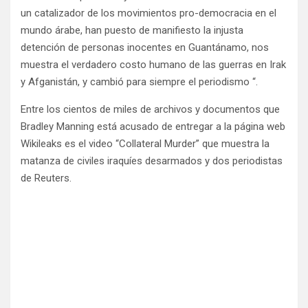
un catalizador de los movimientos pro-democracia en el
mundo árabe, han puesto de manifiesto la injusta
detención de personas inocentes en Guantánamo, nos
muestra el verdadero costo humano de las guerras en Irak
y Afganistán, y cambió para siempre el periodismo “.
Entre los cientos de miles de archivos y documentos que
Bradley Manning está acusado de entregar a la página web
Wikileaks es el video “Collateral Murder” que muestra la
matanza de civiles iraquíes desarmados y dos periodistas
de Reuters.