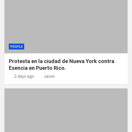
PEOPLE
Protesta en la ciudad de Nueva York contra
Esencia en Puerto Rico.
2 days ago
Javier