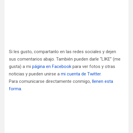
Si les gusto, compartanlo en las redes sociales y dejen
sus comentarios abajo. También pueden darle “LIKE” (me
gusta) a mi
página en Facebook
para ver fotos y otras
noticias y pueden unirse a
mi cuenta de Twitter
.
Para comunicarse directamente conmigo,
llenen esta
forma.