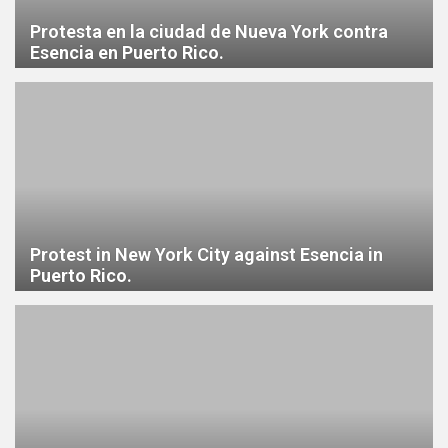
Protesta en la ciudad de Nueva York contra
Esencia en Puerto Rico.
Protest in New York City against Esencia in
Puerto Rico.