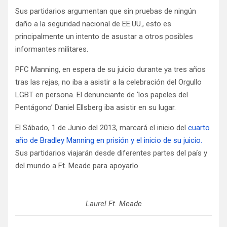
Sus partidarios argumentan que sin pruebas de ningún
daño a la seguridad nacional de EE.UU., esto es
principalmente un intento de asustar a otros posibles
informantes militares.
PFC Manning, en espera de su juicio durante ya tres años
tras las rejas, no iba a asistir a la celebración del Orgullo
LGBT en persona. El denunciante de ‘los papeles del
Pentágono’ Daniel Ellsberg iba asistir en su lugar.
El Sábado, 1 de Junio del 2013, marcará el inicio del
cuarto
año de Bradley Manning en prisión y el inicio de su juicio.
Sus partidarios viajarán desde diferentes partes del país y
del mundo a Ft. Meade para apoyarlo.
Laurel Ft. Meade