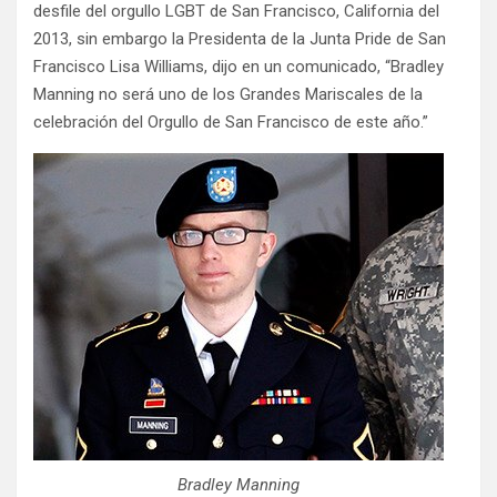
desfile del orgullo LGBT de San Francisco, California del
2013, sin embargo la Presidenta de la Junta Pride de San
Francisco Lisa Williams, dijo en un comunicado, “Bradley
Manning no será uno de los Grandes Mariscales de la
celebración del Orgullo de San Francisco de este año.”
Bradley Manning