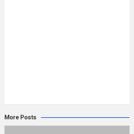
More Posts