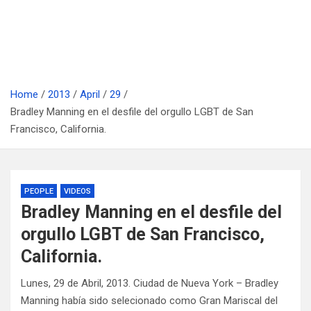
Home
2013
April
29
Bradley Manning en el desfile del orgullo LGBT de San
Francisco, California.
PEOPLE
VIDEOS
Bradley Manning en el desfile del
orgullo LGBT de San Francisco,
California.
Lunes, 29 de Abril, 2013. Ciudad de Nueva York – Bradley
Manning había sido selecionado como Gran Mariscal del