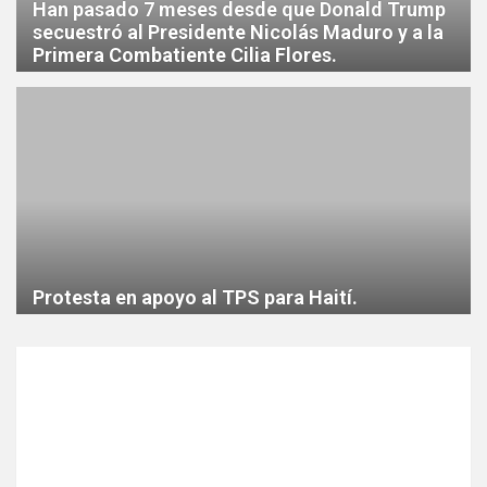
Han pasado 7 meses desde que Donald Trump
secuestró al Presidente Nicolás Maduro y a la
Primera Combatiente Cilia Flores.
Protesta en apoyo al TPS para Haití.