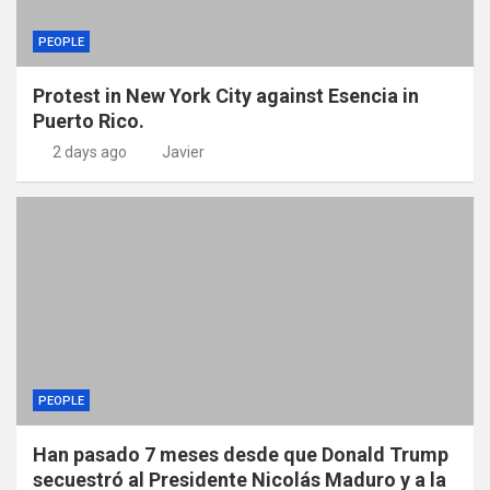
PEOPLE
Protest in New York City against Esencia in
Puerto Rico.
2 days ago
Javier
PEOPLE
Han pasado 7 meses desde que Donald Trump
secuestró al Presidente Nicolás Maduro y a la