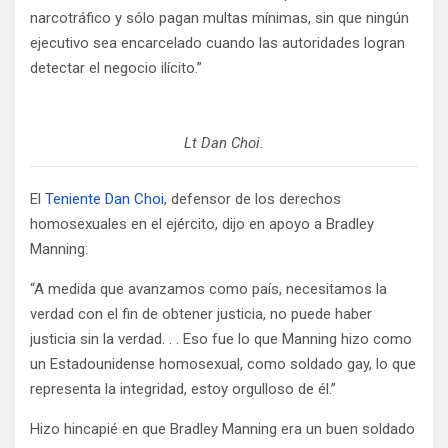
narcotráfico y sólo pagan multas mínimas, sin que ningún
ejecutivo sea encarcelado cuando las autoridades logran
detectar el negocio ilícito.”
Lt Dan Choi.
El
Teniente Dan Choi
, defensor de los derechos
homosexuales en el ejército, dijo en apoyo a Bradley
Manning:
“A medida que avanzamos como país, necesitamos la
verdad con el fin de obtener justicia, no puede haber
justicia sin la verdad. . . Eso fue lo que Manning hizo como
un Estadounidense homosexual, como soldado gay, lo que
representa la integridad, estoy orgulloso de él.”
Hizo hincapié en que Bradley Manning era un buen soldado