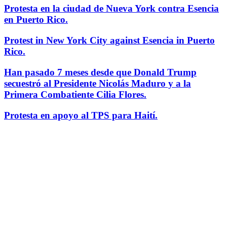
Protesta en la ciudad de Nueva York contra Esencia
en Puerto Rico.
Protest in New York City against Esencia in Puerto
Rico.
Han pasado 7 meses desde que Donald Trump
secuestró al Presidente Nicolás Maduro y a la
Primera Combatiente Cilia Flores.
Protesta en apoyo al TPS para Haití.