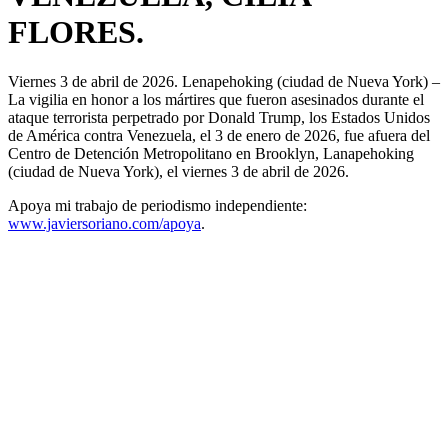
FLORES.
Viernes 3 de abril de 2026. Lenapehoking (ciudad de Nueva York) –
La vigilia en honor a los mártires que fueron asesinados durante el
ataque terrorista perpetrado por Donald Trump, los Estados Unidos
de América contra Venezuela, el 3 de enero de 2026, fue afuera del
Centro de Detención Metropolitano en Brooklyn, Lanapehoking
(ciudad de Nueva York), el viernes 3 de abril de 2026.
Apoya mi trabajo de periodismo independiente:
www.javiersoriano.com/apoya
.