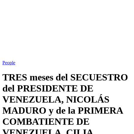
People
TRES meses del SECUESTRO
del PRESIDENTE DE
VENEZUELA, NICOLÁS
MADURO y de la PRIMERA
COMBATIENTE DE
VENEZUELA, CILIA