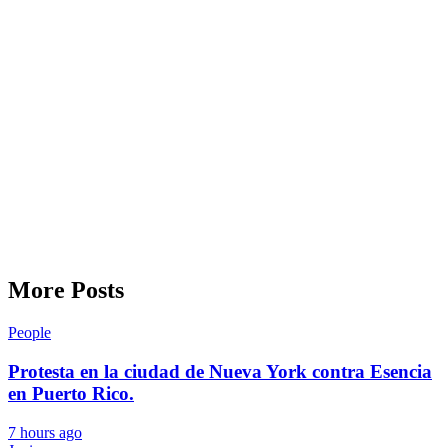
More Posts
People
Protesta en la ciudad de Nueva York contra Esencia
en Puerto Rico.
7 hours ago