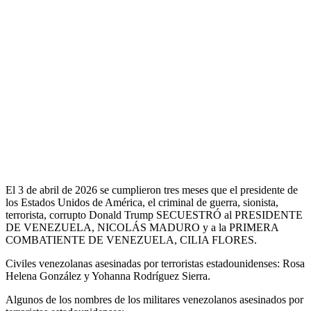
El 3 de abril de 2026 se cumplieron tres meses que el presidente de
los Estados Unidos de América, el criminal de guerra, sionista,
terrorista, corrupto Donald Trump SECUESTRÓ al PRESIDENTE
DE VENEZUELA, NICOLÁS MADURO y a la PRIMERA
COMBATIENTE DE VENEZUELA, CILIA FLORES.
Civiles venezolanas asesinadas por terroristas estadounidenses: Rosa
Helena González y Yohanna Rodríguez Sierra.
Algunos de los nombres de los militares venezolanos asesinados por