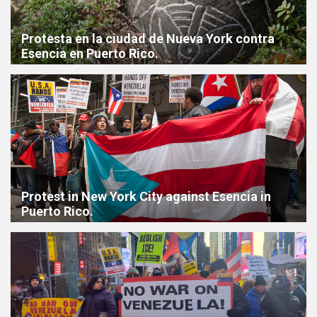
Protesta en la ciudad de Nueva York contra
Esencia en Puerto Rico.
Protest in New York City against Esencia in
Puerto Rico.