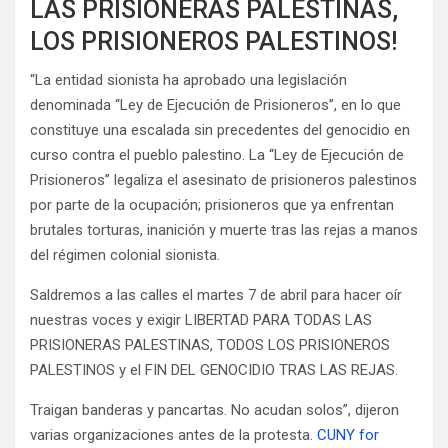
LAS PRISIONERAS PALESTINAS,
LOS PRISIONEROS PALESTINOS!
“La entidad sionista ha aprobado una legislación
denominada “Ley de Ejecución de Prisioneros”, en lo que
constituye una escalada sin precedentes del genocidio en
curso contra el pueblo palestino. La “Ley de Ejecución de
Prisioneros” legaliza el asesinato de prisioneros palestinos
por parte de la ocupación; prisioneros que ya enfrentan
brutales torturas, inanición y muerte tras las rejas a manos
del régimen colonial sionista.
Saldremos a las calles el martes 7 de abril para hacer oír
nuestras voces y exigir LIBERTAD PARA TODAS LAS
PRISIONERAS PALESTINAS, TODOS LOS PRISIONEROS
PALESTINOS y el FIN DEL GENOCIDIO TRAS LAS REJAS.
Traigan banderas y pancartas. No acudan solos”, dijeron
varias organizaciones antes de la protesta.
CUNY for