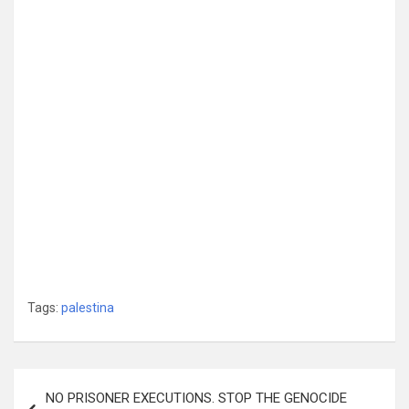
Tags:
palestina
Post
NO PRISONER EXECUTIONS. STOP THE GENOCIDE