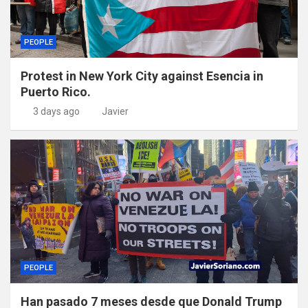
PEOPLE
Protest in New York City against Esencia in
Puerto Rico.
3 days ago
Javier
PEOPLE
Han pasado 7 meses desde que Donald Trump