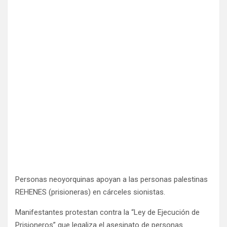
Personas neoyorquinas apoyan a las personas palestinas
REHENES (prisioneras) en cárceles sionistas.
Manifestantes protestan contra la “Ley de Ejecución de
Prisioneros” que legaliza el asesinato de personas