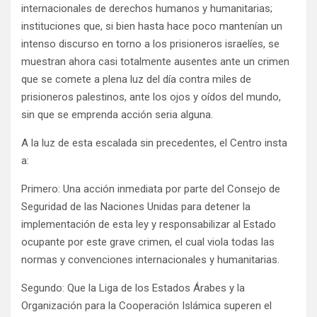
internacionales de derechos humanos y humanitarias;
instituciones que, si bien hasta hace poco mantenían un
intenso discurso en torno a los prisioneros israelíes, se
muestran ahora casi totalmente ausentes ante un crimen
que se comete a plena luz del día contra miles de
prisioneros palestinos, ante los ojos y oídos del mundo,
sin que se emprenda acción seria alguna.
A la luz de esta escalada sin precedentes, el Centro insta
a:
Primero: Una acción inmediata por parte del Consejo de
Seguridad de las Naciones Unidas para detener la
implementación de esta ley y responsabilizar al Estado
ocupante por este grave crimen, el cual viola todas las
normas y convenciones internacionales y humanitarias.
Segundo: Que la Liga de los Estados Árabes y la
Organización para la Cooperación Islámica superen el