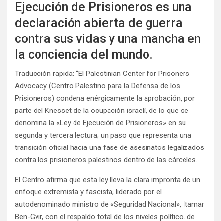
Ejecución de Prisioneros es una
declaración abierta de guerra
contra sus vidas y una mancha en
la conciencia del mundo.
Traducción rapida: “El Palestinian Center for Prisoners
Advocacy (Centro Palestino para la Defensa de los
Prisioneros) condena enérgicamente la aprobación, por
parte del Knesset de la ocupación israelí, de lo que se
denomina la «Ley de Ejecución de Prisioneros» en su
segunda y tercera lectura; un paso que representa una
transición oficial hacia una fase de asesinatos legalizados
contra los prisioneros palestinos dentro de las cárceles.
El Centro afirma que esta ley lleva la clara impronta de un
enfoque extremista y fascista, liderado por el
autodenominado ministro de «Seguridad Nacional», Itamar
Ben-Gvir, con el respaldo total de los niveles político, de