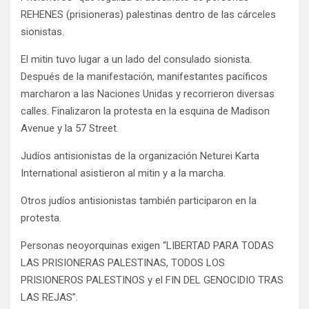
REHENES (prisioneras) palestinas dentro de las cárceles
sionistas.
El mitin tuvo lugar a un lado del consulado sionista.
Después de la manifestación, manifestantes pacíficos
marcharon a las Naciones Unidas y recorrieron diversas
calles. Finalizaron la protesta en la esquina de Madison
Avenue y la 57 Street.
Judíos antisionistas de la organización Neturei Karta
International asistieron al mitin y a la marcha.
Otros judíos antisionistas también participaron en la
protesta.
Personas neoyorquinas exigen “LIBERTAD PARA TODAS
LAS PRISIONERAS PALESTINAS, TODOS LOS
PRISIONEROS PALESTINOS y el FIN DEL GENOCIDIO TRAS
LAS REJAS”.