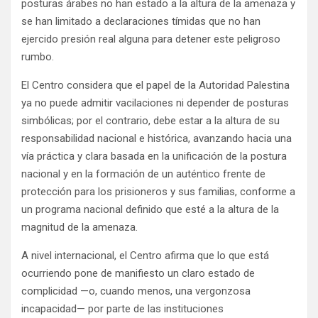
posturas árabes no han estado a la altura de la amenaza y
se han limitado a declaraciones tímidas que no han
ejercido presión real alguna para detener este peligroso
rumbo.
El Centro considera que el papel de la Autoridad Palestina
ya no puede admitir vacilaciones ni depender de posturas
simbólicas; por el contrario, debe estar a la altura de su
responsabilidad nacional e histórica, avanzando hacia una
vía práctica y clara basada en la unificación de la postura
nacional y en la formación de un auténtico frente de
protección para los prisioneros y sus familias, conforme a
un programa nacional definido que esté a la altura de la
magnitud de la amenaza.
A nivel internacional, el Centro afirma que lo que está
ocurriendo pone de manifiesto un claro estado de
complicidad —o, cuando menos, una vergonzosa
incapacidad— por parte de las instituciones