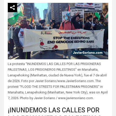
La protesta “INUNDEMOS LAS CALLES POR LAS PRISIONERAS
PALESTINAS, LOS PRISIONEROS PALESTINOS” en Manahatta,
Lenapehoking (Manhattan, ciudad de Nueva York), fue el 7 de abril
de 2026. Foto por Javier Soriano/www.JavierSoriano.com. The
protest “FLOOD THE STREETS FOR PALESTINIAN PRISONERS” in
Manahatta, Lenapehoking (Manhattan, New York City), was on April
7, 2026. Photo by Javier Soriano / www.javiersoriano.com.
¡INUNDEMOS LAS CALLES POR