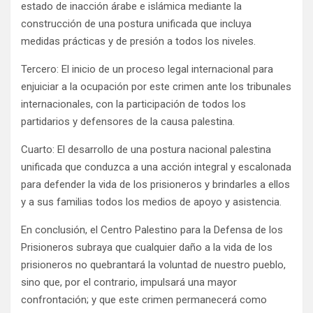
estado de inacción árabe e islámica mediante la
construcción de una postura unificada que incluya
medidas prácticas y de presión a todos los niveles.
Tercero: El inicio de un proceso legal internacional para
enjuiciar a la ocupación por este crimen ante los tribunales
internacionales, con la participación de todos los
partidarios y defensores de la causa palestina.
Cuarto: El desarrollo de una postura nacional palestina
unificada que conduzca a una acción integral y escalonada
para defender la vida de los prisioneros y brindarles a ellos
y a sus familias todos los medios de apoyo y asistencia.
En conclusión, el Centro Palestino para la Defensa de los
Prisioneros subraya que cualquier daño a la vida de los
prisioneros no quebrantará la voluntad de nuestro pueblo,
sino que, por el contrario, impulsará una mayor
confrontación; y que este crimen permanecerá como