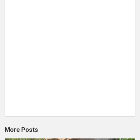
More Posts