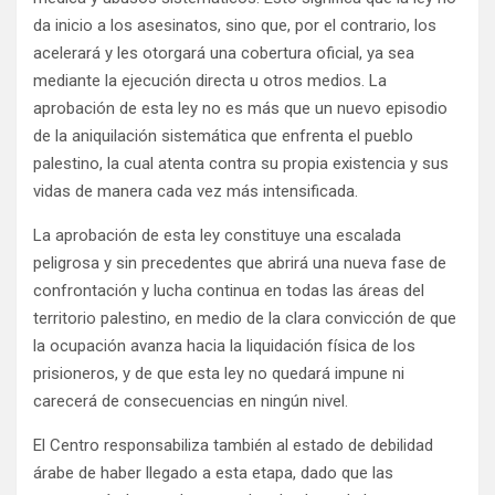
da inicio a los asesinatos, sino que, por el contrario, los
acelerará y les otorgará una cobertura oficial, ya sea
mediante la ejecución directa u otros medios. La
aprobación de esta ley no es más que un nuevo episodio
de la aniquilación sistemática que enfrenta el pueblo
palestino, la cual atenta contra su propia existencia y sus
vidas de manera cada vez más intensificada.
La aprobación de esta ley constituye una escalada
peligrosa y sin precedentes que abrirá una nueva fase de
confrontación y lucha continua en todas las áreas del
territorio palestino, en medio de la clara convicción de que
la ocupación avanza hacia la liquidación física de los
prisioneros, y de que esta ley no quedará impune ni
carecerá de consecuencias en ningún nivel.
El Centro responsabiliza también al estado de debilidad
árabe de haber llegado a esta etapa, dado que las