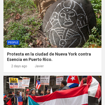
PEOPLE
Protesta en la ciudad de Nueva York contra
Esencia en Puerto Rico.
2 days ago
Javier