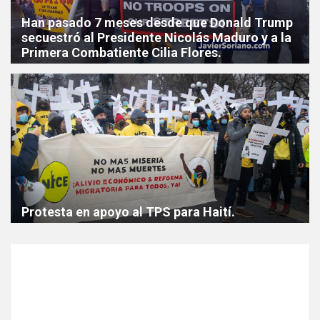
Han pasado 7 meses desde que Donald Trump
secuestró al Presidente Nicolás Maduro y a la
Primera Combatiente Cilia Flores.
Protesta en apoyo al TPS para Haití.