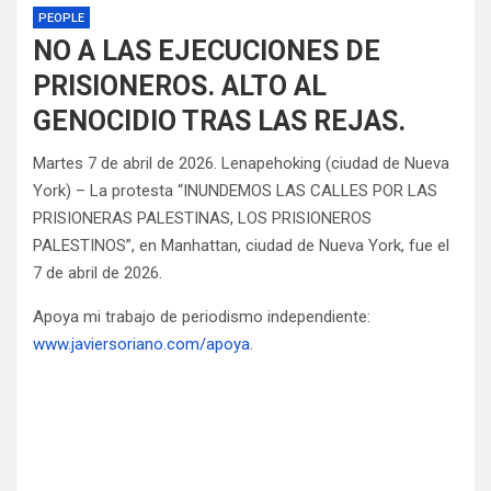
PEOPLE
NO A LAS EJECUCIONES DE
PRISIONEROS. ALTO AL
GENOCIDIO TRAS LAS REJAS.
Martes 7 de abril de 2026. Lenapehoking (ciudad de Nueva
York) – La protesta “INUNDEMOS LAS CALLES POR LAS
PRISIONERAS PALESTINAS, LOS PRISIONEROS
PALESTINOS”, en Manhattan, ciudad de Nueva York, fue el
7 de abril de 2026.
Apoya mi trabajo de periodismo independiente:
www.javiersoriano.com/apoya
.