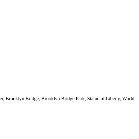
ter, Brooklyn Bridge, Brooklyn Bridge Park, Statue of Liberty, World