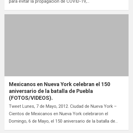
para evitar la propagación de COVID-19,…
Mexicanos en Nueva York celebran el 150
aniversario de la batalla de Puebla
(FOTOS/VIDEOS).
Tweet Lunes, 7 de Mayo, 2012. Ciudad de Nueva York –
Cientos de Mexicanos en Nueva York celebraron el
Domingo, 6 de Mayo, el 150 aniversario de la batalla de…