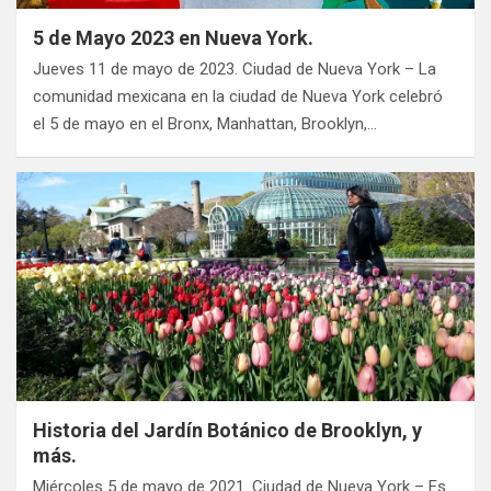
5 de Mayo 2023 en Nueva York.
Jueves 11 de mayo de 2023. Ciudad de Nueva York – La
comunidad mexicana en la ciudad de Nueva York celebró
el 5 de mayo en el Bronx, Manhattan, Brooklyn,…
Historia del Jardín Botánico de Brooklyn, y
más.
Miércoles 5 de mayo de 2021. Ciudad de Nueva York – Es