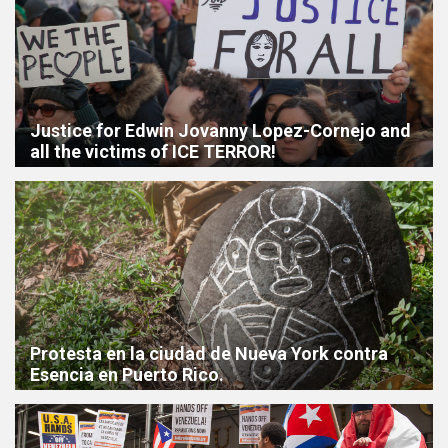
Justice for Edwin Jovanny Lopez-Cornejo and
all the victims of ICE TERROR!
Protesta en la ciudad de Nueva York contra
Esencia en Puerto Rico.