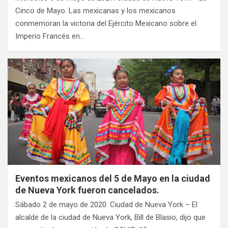
Cinco de Mayo. Las mexicanas y los mexicanos
conmemoran la victoria del Ejército Mexicano sobre el
Imperio Francés en…
Eventos mexicanos del 5 de Mayo en la ciudad
de Nueva York fueron cancelados.
Sábado 2 de mayo de 2020. Ciudad de Nueva York – El
alcalde de la ciudad de Nueva York, Bill de Blasio, dijo que