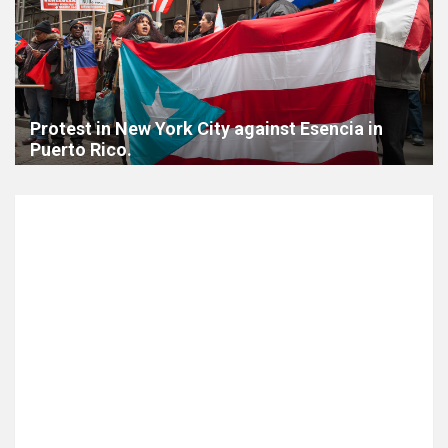
Protest in New York City against Esencia in
Puerto Rico.