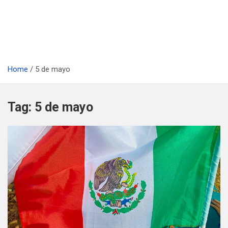
Home
5 de mayo
Tag:
5 de mayo