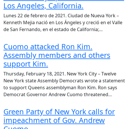
Los Angeles, California.
Lunes 22 de febrero de 2021. Ciudad de Nueva York –
Kenneth Mejia nació en Los Ángeles y creció en el Valle
de San Fernando, en el estado de California;…
Cuomo attacked Ron Kim.
Assembly members and others
support Kim.
Thursday, February 18, 2021. New York City – Twelve
New York state Assembly Democrats wrote a statement
to support Queens assemblyman Ron Kim. Ron says
Democrat Governor Andrew Cuomo threatened…
Green Party of New York calls for
impeachment of Gov. Andrew
Cuomo.