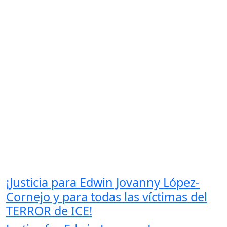
¡Justicia para Edwin Jovanny López-
Cornejo y para todas las víctimas del
TERROR de ICE!