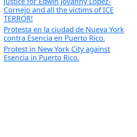
Justice for Edwin Jovanny Lopez-
Cornejo and all the victims of ICE
TERROR!
Protesta en la ciudad de Nueva York
contra Esencia en Puerto Rico.
Protest in New York City against
Esencia in Puerto Rico.