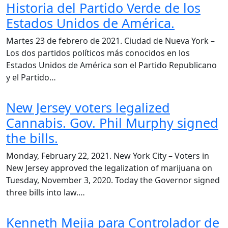
Historia del Partido Verde de los
Estados Unidos de América.
Martes 23 de febrero de 2021. Ciudad de Nueva York –
Los dos partidos políticos más conocidos en los
Estados Unidos de América son el Partido Republicano
y el Partido…
New Jersey voters legalized
Cannabis. Gov. Phil Murphy signed
the bills.
Monday, February 22, 2021. New York City – Voters in
New Jersey approved the legalization of marijuana on
Tuesday, November 3, 2020. Today the Governor signed
three bills into law.…
Kenneth Mejia para Controlador de