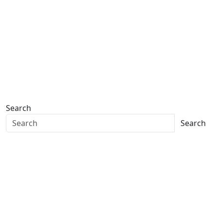
Search
Search