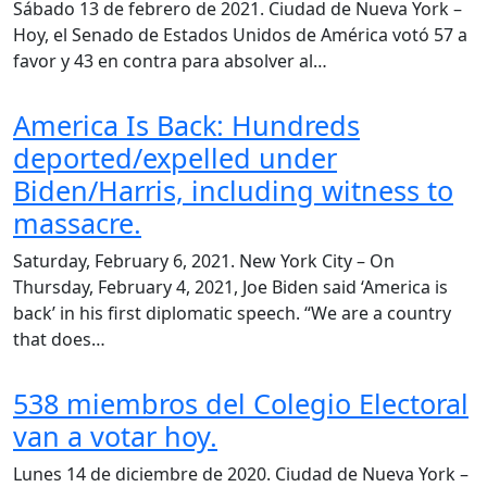
Sábado 13 de febrero de 2021. Ciudad de Nueva York –
Hoy, el Senado de Estados Unidos de América votó 57 a
favor y 43 en contra para absolver al…
America Is Back: Hundreds
deported/expelled under
Biden/Harris, including witness to
massacre.
Saturday, February 6, 2021. New York City – On
Thursday, February 4, 2021, Joe Biden said ‘America is
back’ in his first diplomatic speech. “We are a country
that does…
538 miembros del Colegio Electoral
van a votar hoy.
Lunes 14 de diciembre de 2020. Ciudad de Nueva York –