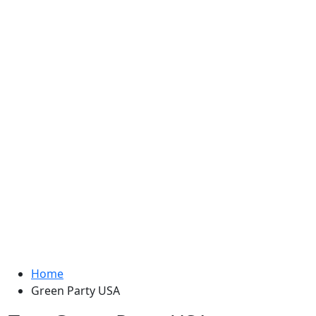
Home
Green Party USA