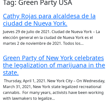
Tag:
Green Party USA
Cathy Rojas para alcaldesa de la
ciudad de Nueva York.
Jueves 29 de julio de 2021. Ciudad de Nueva York – La
elección general en la ciudad de Nueva York es el
martes 2 de noviembre de 2021. Todos los…
Green Party of New York celebrates
the legalization of marijuana in the
state.
Thursday, April 1, 2021. New York City – On Wednesday,
March 31, 2021, New York state legalized recreational
cannabis. For many years, activists have been working
with lawmakers to legalize…