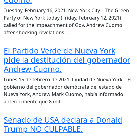
Tuesday, February 16, 2021. New York City – The Green
Party of New York today (Friday, February 12, 2021)
called for the impeachment of Gov. Andrew Cuomo
after shocking revelations…
El Partido Verde de Nueva York
pide la destitución del gobernador
Andrew Cuomo.
Lunes 15 de febrero de 2021. Ciudad de Nueva York – El
gobierno del gobernador demócrata del estado de
Nueva York, Andrew Mark Cuomo, había informado
anteriormente que 8 mil…
Senado de USA declara a Donald
Trump NO CULPABLE.