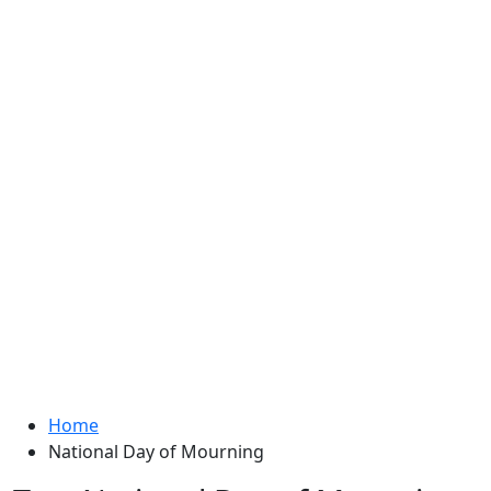
Home
National Day of Mourning