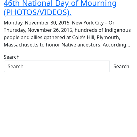
46th National Day of Mourning
(PHOTOS/VIDEOS).
Monday, November 30, 2015. New York City – On
Thursday, November 26, 2015, hundreds of Indigenous
people and allies gathered at Cole’s Hill, Plymouth,
Massachusetts to honor Native ancestors. According…
Search
Search