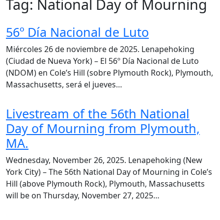
Tag:
National Day of Mourning
56º Día Nacional de Luto
Miércoles 26 de noviembre de 2025. Lenapehoking
(Ciudad de Nueva York) – El 56º Día Nacional de Luto
(NDOM) en Cole’s Hill (sobre Plymouth Rock), Plymouth,
Massachusetts, será el jueves…
Livestream of the 56th National
Day of Mourning from Plymouth,
MA.
Wednesday, November 26, 2025. Lenapehoking (New
York City) – The 56th National Day of Mourning in Cole’s
Hill (above Plymouth Rock), Plymouth, Massachusetts
will be on Thursday, November 27, 2025…