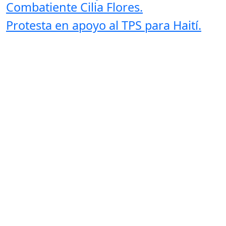
Combatiente Cilia Flores.
Protesta en apoyo al TPS para Haití.