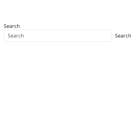
Search
Search