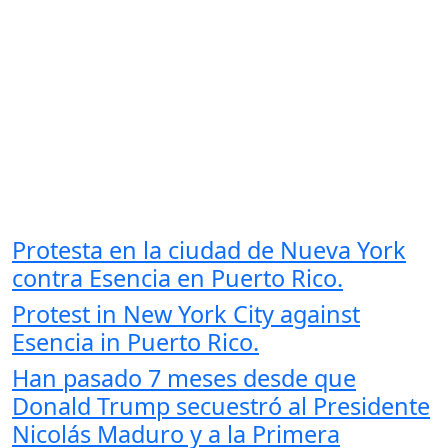
Protesta en la ciudad de Nueva York
contra Esencia en Puerto Rico.
Protest in New York City against
Esencia in Puerto Rico.
Han pasado 7 meses desde que
Donald Trump secuestró al Presidente
Nicolás Maduro y a la Primera