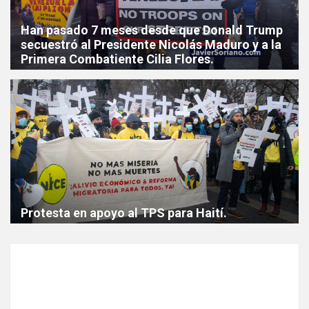
Han pasado 7 meses desde que Donald Trump
secuestró al Presidente Nicolás Maduro y a la
Primera Combatiente Cilia Flores.
Protesta en apoyo al TPS para Haití.