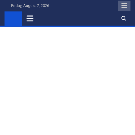
Skip
Friday, August 7, 2026
to
content