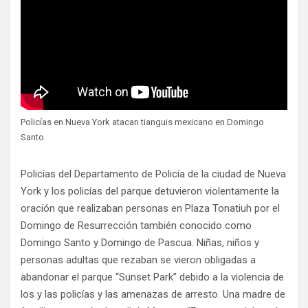
Policías en Nueva York atacan tianguis mexicano en Domingo
Santo.
Policías del Departamento de Policía de la ciudad de Nueva
York y los policías del parque detuvieron violentamente la
oración que realizaban personas en Plaza Tonatiuh por el
Domingo de Resurrección también conocido como
Domingo Santo y Domingo de Pascua. Niñas, niños y
personas adultas que rezaban se vieron obligadas a
abandonar el parque “Sunset Park” debido a la violencia de
los y las policías y las amenazas de arresto. Una madre de