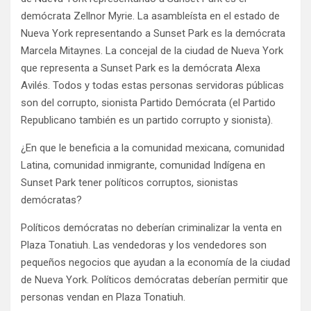
demócrata Zellnor Myrie. La asambleísta en el estado de
Nueva York representando a Sunset Park es la demócrata
Marcela Mitaynes. La concejal de la ciudad de Nueva York
que representa a Sunset Park es la demócrata Alexa
Avilés. Todos y todas estas personas servidoras públicas
son del corrupto, sionista Partido Demócrata (el Partido
Republicano también es un partido corrupto y sionista).
¿En que le beneficia a la comunidad mexicana, comunidad
Latina, comunidad inmigrante, comunidad Indígena en
Sunset Park tener políticos corruptos, sionistas
demócratas?
Políticos demócratas no deberían criminalizar la venta en
Plaza Tonatiuh. Las vendedoras y los vendedores son
pequeños negocios que ayudan a la economía de la ciudad
de Nueva York. Políticos demócratas deberían permitir que
personas vendan en Plaza Tonatiuh.