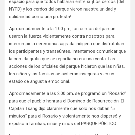
espacio para que todos hablaran entre sí. ¡Los cerdos (del
NYPD) y los cerdos del parque vieron nuestra unidad y
solidaridad como una protesta!
Aproximadamente a la 1:00 pm, los cerdos del parque
usaron la fuerza violentamente contra nosotros para
interrumpir la ceremonia sagrada indígena que disfrutaban
los participantes y transeúntes. Intentamos comunicar que
la comida gratis que se repartía no era una venta. Las
acciones de los oficiales del parque hicieron que las niñas,
los niños y las familias se sintieran inseguras y en un
estado de angustia emocional.
Aproximadamente a las 2:00 pm, se programó un “Rosario”
para que el pueblo honrara el Domingo de Resurrección. El
Capitán Tsang dijo claramente que solo nos daban “5
minutos” para el Rosario y violentamente nos dispersó y
expulsó a familias, niñas y niños del PARQUE PÚBLICO.