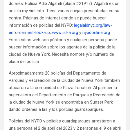
dólares. Policía Adib Algahiti (placa #21917). Algahiti es un
policía my violento. Tiene varias quejas presentadas en su
contra. Páginas de Internet donde se puede buscar
información de policías del NYPD:
legalaidnyc.org/law-
enforcement-look-up
,
www.50-a.org
y
nypdonline.org
.
Estos sitios web son públicos y cualquier persona puede
buscar información sobre los agentes de la policía de la
ciudad de Nueva York. Necesita nombre y/o número de
placa del policía.
Aproximadamente 20 policías del Departamento de
Parques y Recreación de la Ciudad de Nueva York también
atacaron a la comunidad de Plaza Tonatiuh. Al parecer la
supervisora del Departamento de Parques y Recreación de
la ciudad de Nueva York se encontraba en Sunset Park
dando ordenes a las y los policías guardaparques.
Policías del NYPD y policías guardaparques arrestaron a
una persona el 2 de abril del 2023 y 2 personas el 9 de abril