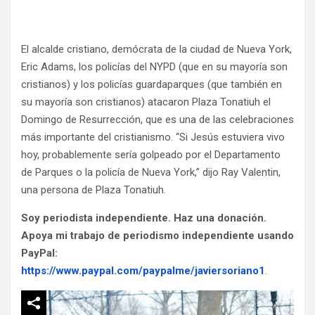
El alcalde cristiano, demócrata de la ciudad de Nueva York,
Eric Adams, los policías del NYPD (que en su mayoría son
cristianos) y los policías guardaparques (que también en
su mayoría son cristianos) atacaron Plaza Tonatiuh el
Domingo de Resurrección, que es una de las celebraciones
más importante del cristianismo. “Si Jesús estuviera vivo
hoy, probablemente sería golpeado por el Departamento
de Parques o la policía de Nueva York,” dijo Ray Valentin,
una persona de Plaza Tonatiuh.
Soy periodista independiente. Haz una donación.
Apoya mi trabajo de periodismo independiente usando
PayPal:
https://www.paypal.com/paypalme/javiersoriano1
.