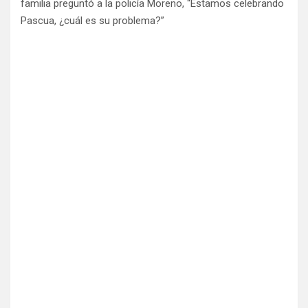
familia preguntó a la policía Moreno, “Estamos celebrando
Pascua, ¿cuál es su problema?”