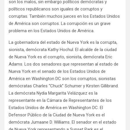
son los malos, sin embargo políticos demócratas y
políticos republicanos son iguales de corruptos y
corruptas. También muchos jueces en los Estados Unidos
de América son corruptos. La corrupción es un grave
problema en los Estados Unidos de América.
La gobernadora del estado de Nueva York es la corrupta,
sionista, demócrata Kathy Hochul. El alcalde de la ciudad
de Nueva York es el corrupto, sionista, demócrata Eric
Adams. Los dos senadores que representan al estado de
Nueva York en el senado de los Estados Unidos de
América en Washington DC son los corruptos, sionistas
demócratas Charles “Chuck” Schumer y Kirsten Gillibrand.
La demócrata Nydia Margarita Velázquez es la
representante en la Cámara de Representantes de los
Estados Unidos de América en Washington DC. El
Defensor Público de la Ciudad de Nueva York es el
demócrata Jumaane D. Williams. El senador en el estado
de Nueva York representando a Sunset Park es el