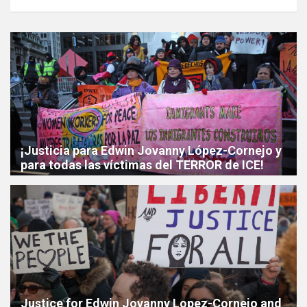
¡Justicia para Edwin Jovanny López-Cornejo y
para todas las víctimas del TERROR de ICE!
Justice for Edwin Jovanny Lopez-Cornejo and