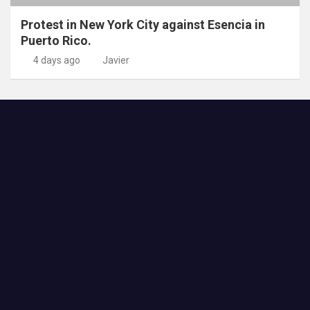
Protest in New York City against Esencia in
Puerto Rico.
4 days ago
Javier