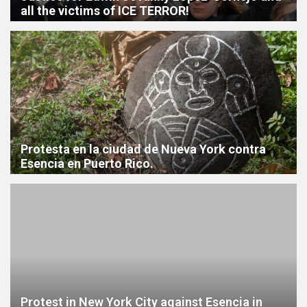
all the victims of ICE TERROR!
Protesta en la ciudad de Nueva York contra
Esencia en Puerto Rico.
Protest in New York City against Esencia in