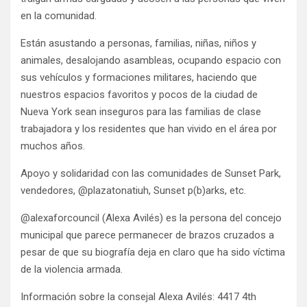
en la comunidad.
Están asustando a personas, familias, niñas, niños y
animales, desalojando asambleas, ocupando espacio con
sus vehículos y formaciones militares, haciendo que
nuestros espacios favoritos y pocos de la ciudad de
Nueva York sean inseguros para las familias de clase
trabajadora y los residentes que han vivido en el área por
muchos años.
Apoyo y solidaridad con las comunidades de Sunset Park,
vendedores, @plazatonatiuh, Sunset p(b)arks, etc.
@alexaforcouncil (Alexa Avilés) es la persona del concejo
municipal que parece permanecer de brazos cruzados a
pesar de que su biografía deja en claro que ha sido víctima
de la violencia armada.
Información sobre la consejal Alexa Avilés: 4417 4th