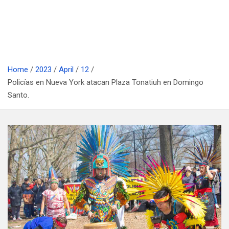
Home
2023
April
12
Policías en Nueva York atacan Plaza Tonatiuh en Domingo
Santo.