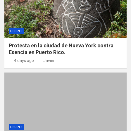
PEOPLE
Protesta en la ciudad de Nueva York contra
Esencia en Puerto Rico.
4 days ago
Javier
PEOPLE