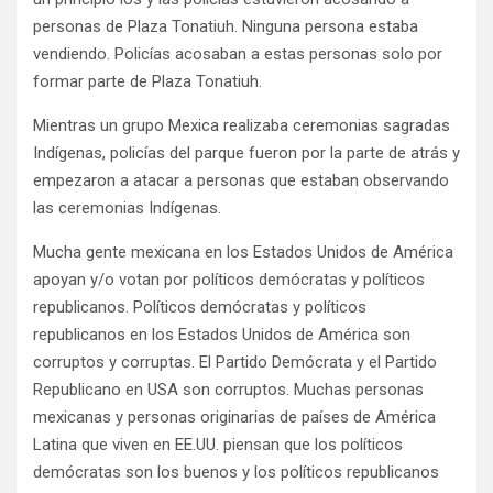
personas de Plaza Tonatiuh. Ninguna persona estaba
vendiendo. Policías acosaban a estas personas solo por
formar parte de Plaza Tonatiuh.
Mientras un grupo Mexica realizaba ceremonias sagradas
Indígenas, policías del parque fueron por la parte de atrás y
empezaron a atacar a personas que estaban observando
las ceremonias Indígenas.
Mucha gente mexicana en los Estados Unidos de América
apoyan y/o votan por políticos demócratas y políticos
republicanos. Políticos demócratas y políticos
republicanos en los Estados Unidos de América son
corruptos y corruptas. El Partido Demócrata y el Partido
Republicano en USA son corruptos. Muchas personas
mexicanas y personas originarias de países de América
Latina que viven en EE.UU. piensan que los políticos
demócratas son los buenos y los políticos republicanos