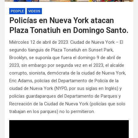
PEOPLE
VIDEOS
Policías en Nueva York atacan
Plaza Tonatiuh en Domingo Santo.
Miércoles 12 de abril de 2023. Ciudad de Nueva York – El
segundo tianguis de Plaza Tonatiuh en Sunset Park,
Brooklyn, se suponía que fuera el domingo 9 de abril de
2023, sin embargo por segunda vez en el 2023, el alcalde
corrupto, sionista, demócrata de la ciudad de Nueva York,
Eric Adams, policías del Departamento de Policía de la
ciudad de Nueva York (NYPD, por sus siglas en Inglés) y
policías guardaparques del Departamento de Parques y
Recreación de la Ciudad de Nueva York (policías que solo
trabajan en los parques) no lo permitieron.