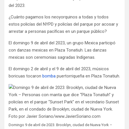
del 2023.
¿Cuánto pagamos los neoyorquinos a todas y todos
estos policías del NYPD y policías del parque por acosar y
arrestar a personas pacíficas en un parque público?
El domingo 9 de abril del 2023, un grupo Mexica participó
con danzas mexicas en Plaza Tonatiuh. Las danzas
mexicas son ceremonias sagradas Indígenas.
El domingo 2 de abril y el 9 de abril del 2023, músicos
boricuas tocaron
bomba
puertorriqueña en Plaza Tonatiuh.
Domingo 9 de abril de 2023. Brooklyn, ciudad de Nueva York –