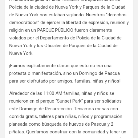
Policía de la ciudad de Nueva York y Parques de la Ciudad
de Nueva York nos estaban vigilando. Nuestros “derechos
democráticos” de ejercer la libertad de expresión, reunión y
religión en un PARQUE PÚBLICO fueron claramente
violados por el Departamento de Policía de la Ciudad de
Nueva York y los Oficiales de Parques de la Ciudad de
Nueva York.
¡Fuimos explícitamente claros que esto no era una
protesta o manifestación, sino un Domingo de Pascua
para ser disfrutado por amigos, familias, niñas y niños!
Alrededor de las 11:00 AM familias, niñas y niños se
reunieron en el parque “Sunset Park” para ser solidarios
este Domingo de Resurrección. Teniamos mesas con
comida gratis, talleres para niñas, niños y programación
planeada como búsqueda de huevos de Pascua y 2
piñatas. Queríamos construir con la comunidad y tener un