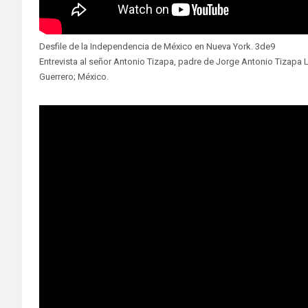
Desfile de la Independencia de México en Nueva York. 3de9
Entrevista al señor Antonio Tizapa, padre de Jorge Antonio Tizapa
Guerrero; México.