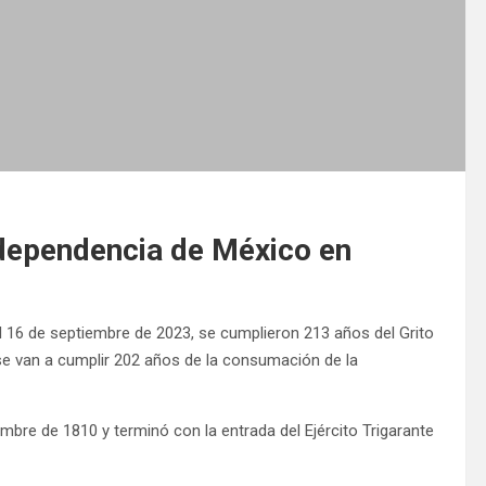
ndependencia de México en
 16 de septiembre de 2023, se cumplieron 213 años del Grito
se van a cumplir 202 años de la consumación de la
mbre de 1810 y terminó con la entrada del Ejército Trigarante