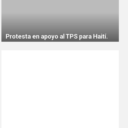
Protesta en apoyo al TPS para Haití.