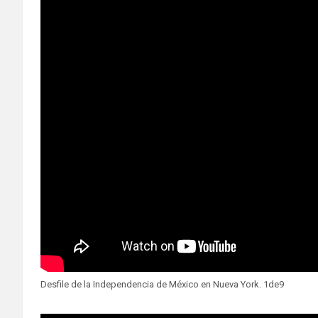
Desfile de la Independencia de México en Nueva York. 1de9