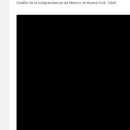
Desfile de la Independencia de México en Nueva York. 2de9