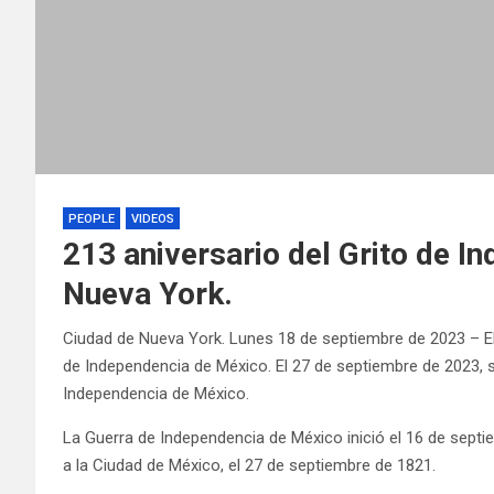
PEOPLE
VIDEOS
213 aniversario del Grito de I
Nueva York.
Ciudad de Nueva York. Lunes 18 de septiembre de 2023 – El
de Independencia de México. El 27 de septiembre de 2023, 
Independencia de México.
La Guerra de Independencia de México inició el 16 de septie
a la Ciudad de México, el 27 de septiembre de 1821.