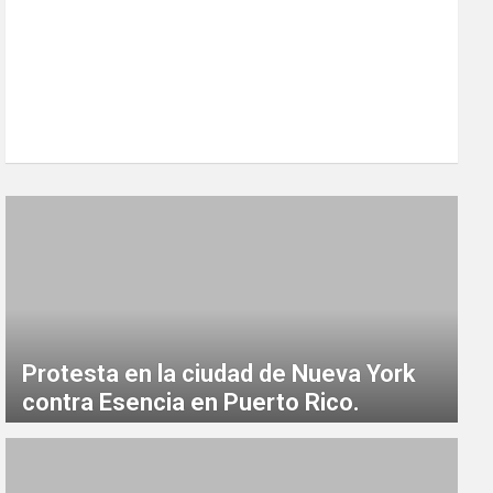
Protesta en la ciudad de Nueva York
contra Esencia en Puerto Rico.