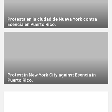
Protesta en la ciudad de Nueva York contra
Esencia en Puerto Rico.
Protest in New York City against Esencia in
Puerto Rico.