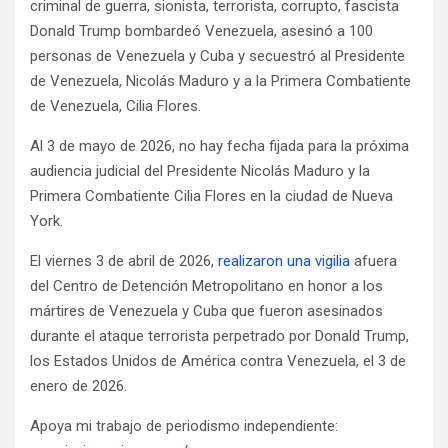
criminal de guerra, sionista, terrorista, corrupto, fascista
Donald Trump bombardeó Venezuela, asesinó a 100
personas de Venezuela y Cuba y secuestró al Presidente
de Venezuela, Nicolás Maduro y a la Primera Combatiente
de Venezuela, Cilia Flores.
Al 3 de mayo de 2026, no hay fecha fijada para la próxima
audiencia judicial del Presidente Nicolás Maduro y la
Primera Combatiente Cilia Flores en la ciudad de Nueva
York.
El viernes 3 de abril de 2026,
realizaron una vigilia
afuera
del Centro de Detención Metropolitano en honor a los
mártires de Venezuela y Cuba que fueron asesinados
durante el ataque terrorista perpetrado por Donald Trump,
los Estados Unidos de América contra Venezuela, el 3 de
enero de 2026.
Apoya mi trabajo de periodismo independiente: