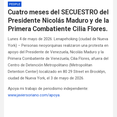
PEOPLE
Cuatro meses del SECUESTRO del
Presidente Nicolás Maduro y de la
Primera Combatiente Cilia Flores.
Lunes 4 de mayo de 2026. Lenapehoking (ciudad de Nueva
York) – Personas neoyorquinas realizaron una protesta en
apoyo del Presidente de Venezuela, Nicolás Maduro y la
Primera Combatiente de Venezuela, Cilia Flores, afuera del
Centro de Detención Metropolitano (Metropolitan
Detention Center) localizado en 80 29 Street en Brooklyn,
ciudad de Nueva York, el 3 de mayo de 2026.
Apoya mi trabajo de periodismo independiente:
www.javiersoriano.com/apoya
.