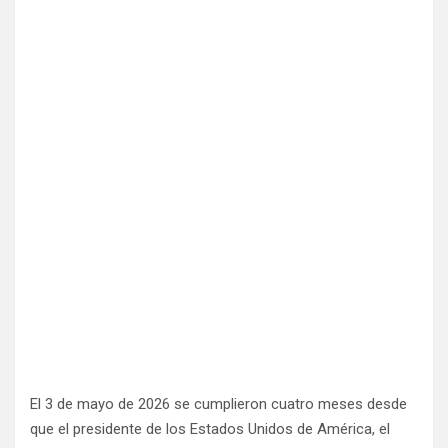
El 3 de mayo de 2026 se cumplieron cuatro meses desde
que el presidente de los Estados Unidos de América, el