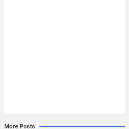
More Posts