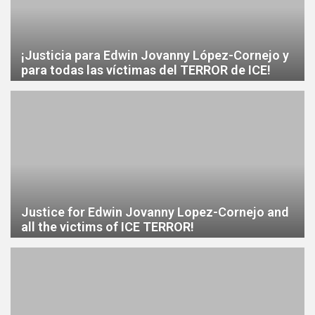
¡Justicia para Edwin Jovanny López-Cornejo y
para todas las víctimas del TERROR de ICE!
Justice for Edwin Jovanny Lopez-Cornejo and
all the victims of ICE TERROR!