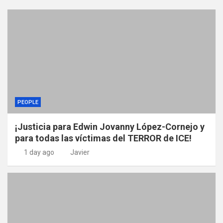
PEOPLE
¡Justicia para Edwin Jovanny López-Cornejo y
para todas las víctimas del TERROR de ICE!
1 day ago
Javier