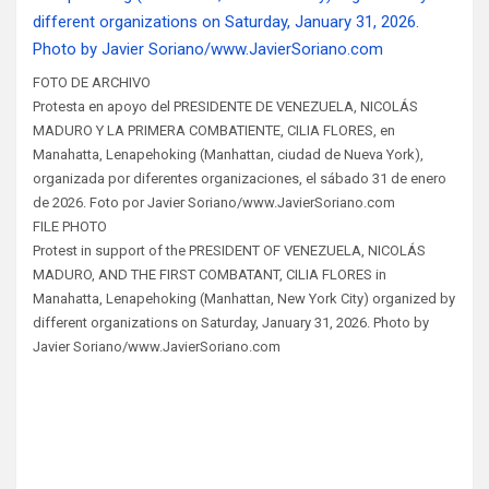
FOTO DE ARCHIVO
Protesta en apoyo del PRESIDENTE DE VENEZUELA, NICOLÁS
MADURO Y LA PRIMERA COMBATIENTE, CILIA FLORES, en
Manahatta, Lenapehoking (Manhattan, ciudad de Nueva York),
organizada por diferentes organizaciones, el sábado 31 de enero
de 2026. Foto por Javier Soriano/www.JavierSoriano.com
FILE PHOTO
Protest in support of the PRESIDENT OF VENEZUELA, NICOLÁS
MADURO, AND THE FIRST COMBATANT, CILIA FLORES in
Manahatta, Lenapehoking (Manhattan, New York City) organized by
different organizations on Saturday, January 31, 2026. Photo by
Javier Soriano/www.JavierSoriano.com