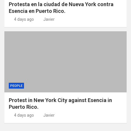
Protesta en la ciudad de Nueva York contra
Esencia en Puerto Rico.
4 days ago
Javier
PEOPLE
Protest in New York City against Esencia in
Puerto Rico.
4 days ago
Javier